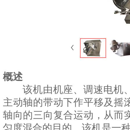
概述
该机由机座、调速电机、
主动轴的带动下作平移及摇
轴向的三向复合运动，从而
匀度混合的目的，该机是一