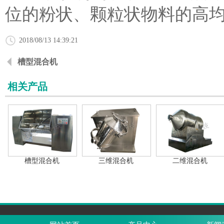
位的粉状、颗粒状物料的高
2018/08/13 14:39:21
槽型混合机
相关产品
槽型混合机
三维混合机
二维混合机