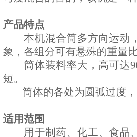
产品特点
本机混合筒多方向运动，
象，各组分可有悬殊的重量比
筒体装料率大，高可达90
短。
筒体的各处为圆弧过度，
适用范围
用于制药、化工、食品、