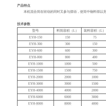
产品特点
本机混合筒在转动的同时又参与摆动，使筒中物料得以充分
技术参数
型号
料筒容积（L）
装料容积（L）
EYH-150
150
75
EYH-300
300
150
EYH-600
600
300
EYH-800
800
400
EYH-1000
1000
500
EYH-1500
1500
750
EYH-2000
2000
1000
EYH-3000
3000
1500
EYH-4000
4000
2000
EYH-6000
6000
3000
EYH-8000
8000
4000