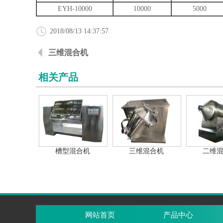
EYH-10000
10000
5000
2018/08/13 14:37:57
三维混合机
相关产品
槽型混合机
三维混合机
二维
网站首页
产品中心