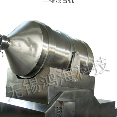
二维混合机