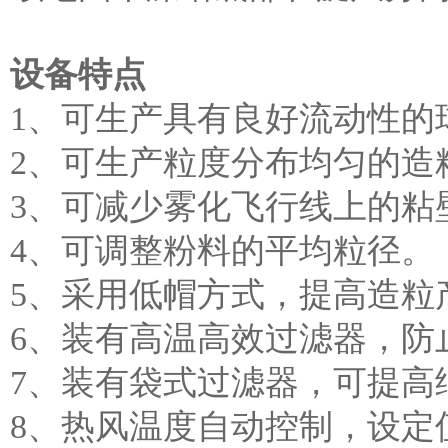
设备特点
1、可生产具有良好流动性的
2、可生产粒度分布均匀的造
3、可减少雾化飞行线上的粘
4、可调整粉料的平均粒径。
5、采用低帽方式，提高造粒
6、装有高温高效过滤器，防
7、装有袋式过滤器，可提高
8、热风温度自动控制，设定