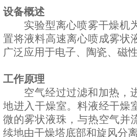
设备概述
实验型离心喷雾干燥机为
置将液料高速离心喷成雾状
广泛应用于电子、陶瓷、磁
工作原理
空气经过过滤和加热，进
地进入干燥室。料液经干燥
微的雾状液珠，与热空气并
续地由干燥塔底部和旋风分