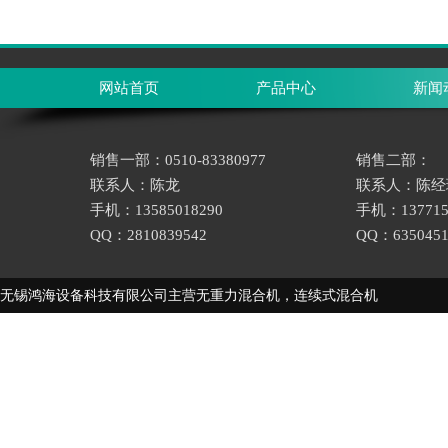
网站首页
产品中心
新闻
销售一部：0510-83380977
销售二部：
联系人：陈龙
联系人：陈经
手机：13585018290
手机：137715
QQ：2810839542
QQ：6350451
无锡鸿海设备科技有限公司主营
无重力混合机
，
连续式混合机