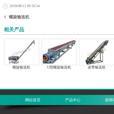
2018/08/13 09:50:54
螺旋输送机
相关产品
螺旋输送机
U型螺旋输送机
皮带输送机
网站首页
产品中心
新闻