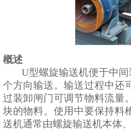
概述
U型螺旋输送机便于中间装
个方向输送。输送过程中还
过装卸闸门可调节物料流量
块的物料。使用中要保持料
送机通常由螺旋输送机本体