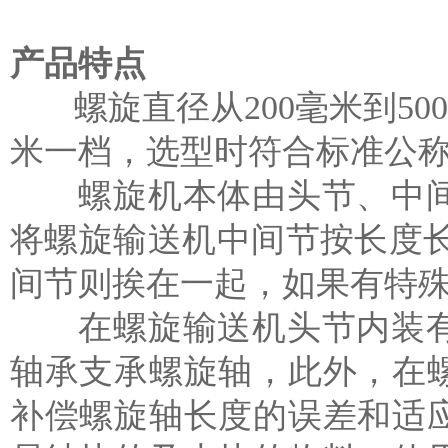
产品特点
螺旋直径从200毫米到500
米一档，选型时符合标准公
螺旋机本体由头节、中间
将螺旋输送机中间节按长度
间节则挨在一起，如果有特
在螺旋输送机头节内装有
轴承支承螺旋轴，此外，在
补偿螺旋轴长度的误差和适