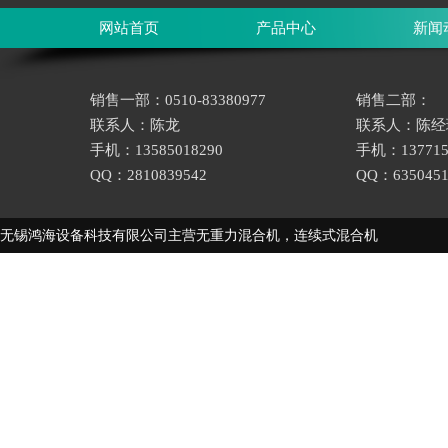
网站首页
产品中心
新闻
销售一部：0510-83380977
销售二部：
联系人：陈龙
联系人：陈经
手机：13585018290
手机：137715
QQ：2810839542
QQ：6350451
无锡鸿海设备科技有限公司主营
无重力混合机
，
连续式混合机